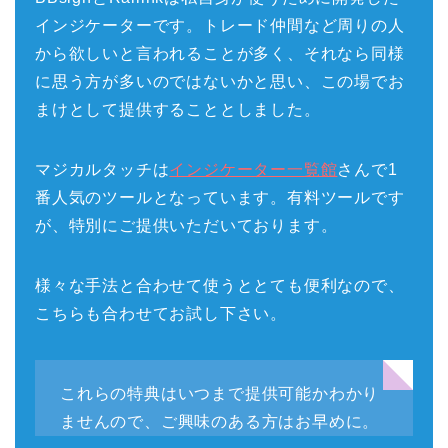
インジケーターです。トレード仲間など周りの人
から欲しいと言われることが多く、それなら同様
に思う方が多いのではないかと思い、この場でお
まけとして提供することとしました。
マジカルタッチは
インジケーター一覧館
さんで1
番人気のツールとなっています。有料ツールです
が、特別にご提供いただいております。
様々な手法と合わせて使うととても便利なので、
こちらも合わせてお試し下さい。
これらの特典はいつまで提供可能かわかり
ませんので、ご興味のある方はお早めに。