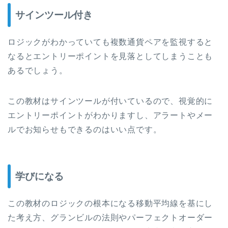
サインツール付き
ロジックがわかっていても複数通貨ペアを監視すると
なるとエントリーポイントを見落としてしまうことも
あるでしょう。
この教材はサインツールが付いているので、視覚的に
エントリーポイントがわかりますし、アラートやメー
ルでお知らせもできるのはいい点です。
学びになる
この教材のロジックの根本になる移動平均線を基にし
た考え方、グランビルの法則やパーフェクトオーダー