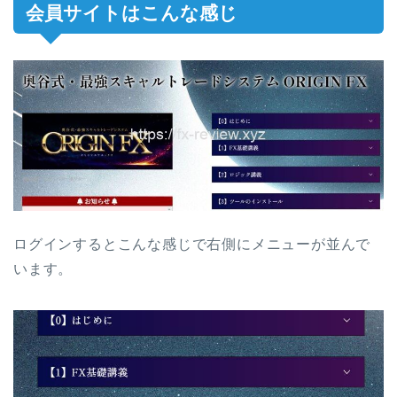
会員サイトはこんな感じ
ログインするとこんな感じで右側にメニューが並んで
います。