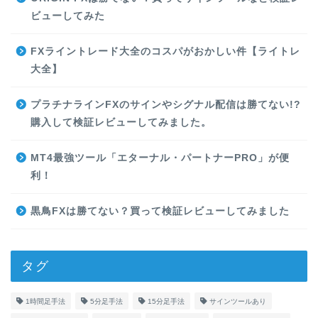
ビューしてみた
FXライントレード大全のコスパがおかしい件【ライトレ
大全】
プラチナラインFXのサインやシグナル配信は勝てない!?
購入して検証レビューしてみました。
MT4最強ツール「エターナル・パートナーPRO」が便
利！
黒鳥FXは勝てない？買って検証レビューしてみました
タグ
1時間足手法
5分足手法
15分足手法
サインツールあり