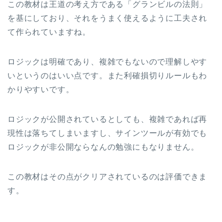
この教材は王道の考え方である「グランビルの法則」
を基にしており、それをうまく使えるように工夫され
て作られていますね。
ロジックは明確であり、複雑でもないので理解しやす
いというのはいい点です。また利確損切りルールもわ
かりやすいです。
ロジックが公開されているとしても、複雑であれば再
現性は落ちてしまいますし、サインツールが有効でも
ロジックが非公開ならなんの勉強にもなりません。
この教材はその点がクリアされているのは評価できま
す。