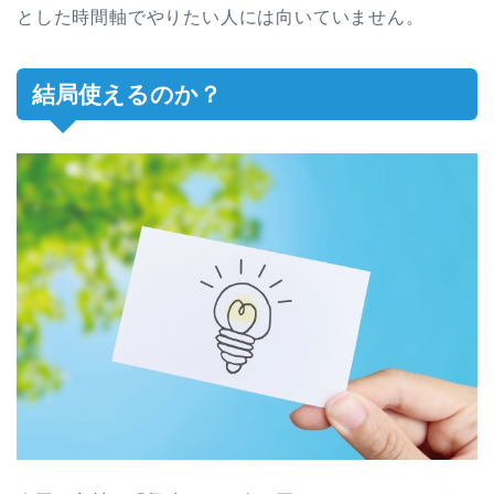
とした時間軸でやりたい人には向いていません。
結局使えるのか？