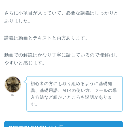
さらに小項目が入っていて、必要な講義はしっかりと
ありました。
講義は動画とテキストと両方あります。
動画での解説はかなり丁寧に話しているので理解はし
やすいと感じます。
初心者の方にも取り組めるように基礎知
識、基礎用語、MT4の使い方、ツールの導
rai
入方法など細かいところも説明がありま
す。