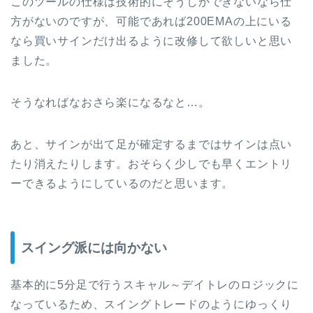
このツールの仕様は技術的にそうしかできないなら仕
方がないのですが、可能であれば200EMAの上にいる
なら買いサインだけ出るように改修して欲しいと思い
ました。
そうなればなおさら楽になるなと…。
あと、サインが出て足が確定するまではサインは点い
たり消えたりします。おそらく少しでも早くエントリ
ーできるようにしているのだと思います。
スイング派には向かない
基本的に5分足で行うスキャル～デイトレのロジックに
なっているため、スイングトレードのようにゆっくり