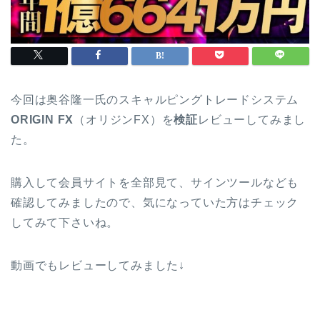
今回は奥谷隆一氏のスキャルピングトレードシステム
ORIGIN FX
（オリジンFX）を
検証
レビューしてみまし
た。
購入して会員サイトを全部見て、サインツールなども
確認してみましたので、気になっていた方はチェック
してみて下さいね。
動画でもレビューしてみました↓