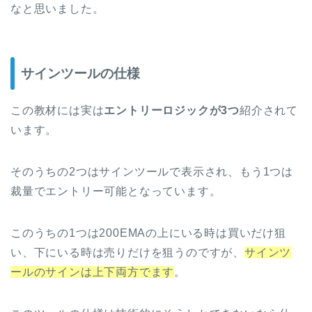
なと思いました。
サインツールの仕様
この教材には実は
エントリーロジックが3つ
紹介されて
います。
そのうちの2つはサインツールで表示され、もう1つは
裁量でエントリー可能となっています。
このうちの1つは200EMAの上にいる時は買いだけ狙
い、下にいる時は売りだけを狙うのですが、
サインツ
ールのサインは上下両方でます
。