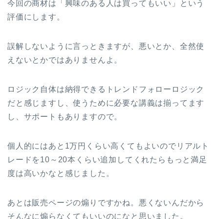
今回の商材は「興味のある人は買ってもいい」という
評価にします。
誤解しないように言っときますが、悪いとか、全然使
えないとかではありませんよ。
ロジック自体は納得できるトレンドフォローロジック
だと感じますし、使うために必要な講義は揃ってます
し、サポートもありますので。
個人的にはあと1万円くらい高くてもよいのでリアルト
レードを10～20本くらい追加してくれたらもっと満足
度は高いかなと感じました。
あとは販売ページの煽りですかね。悪くないんだから
そんなに煽らなくてもいいのになと思いました。