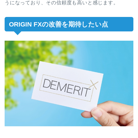
うになっており、その信頼度も高いと感じます。
ORIGIN FXの改善を期待したい点