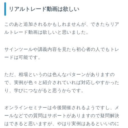
リアルトレード動画は欲しい
このあと追加されるかもしれませんが、できたらリア
ルトレード動画は欲しいと思いました。
サインツールや講義内容を見たら初心者の人でもトレ
ードは可能です。
ただ、相場というのは色んなパターンがありますの
で、実例が色々と紹介されていれば対応しやすかった
り、学びにつながると思うからです。
オンラインセミナーは今後開催されるようですし、メ
ールなどでの質問はサポートがありますので疑問解決
はできると思いますが、やはり実例はあるといいのに