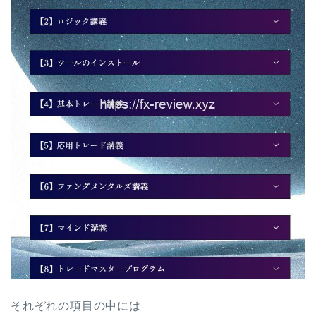
それぞれの項目の中には