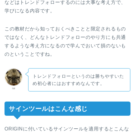
などはトレンドフォローするのには大事な考え方で、
学びになる内容です。
この教材だから知っておくべきことと限定されるもの
ではなく、どんなトレンドフォローのやり方にも共通
するような考え方になるので学んでおいて損のないも
のということですね。
トレンドフォローというのは勝ちやすいた
め初心者にはおすすめなんです。
rai
サインツールはこんな感じ
ORIGINに付いているサインツールを適用するとこんな