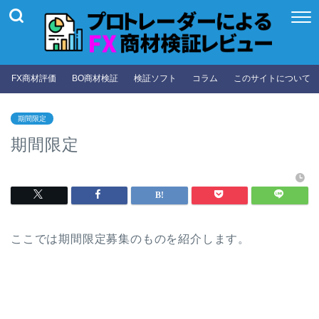
FX商材評価
BO商材検証
検証ソフト
コラム
このサイトについて
期間限定
期間限定
ここでは期間限定募集のものを紹介します。