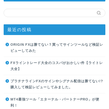
最近の投稿
ORIGIN FXは勝てない？買ってサインツールなど検証レ
ビューしてみた
FXライントレード大全のコスパがおかしい件【ライトレ
大全】
プラチナラインFXのサインやシグナル配信は勝てない!?
購入して検証レビューしてみました。
MT4最強ツール「エターナル・パートナーPRO」が便
利！