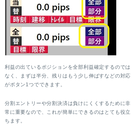
利益の出ているポジションを全部利益確定するのでは
なく、まずは半分、残りはもう少し伸ばすなどの対応
がボタン1つでできます。
分割エントリーや分割決済は負けにくくするために非
常に重要なので、これが簡単にできるのはとても役立
ちます。