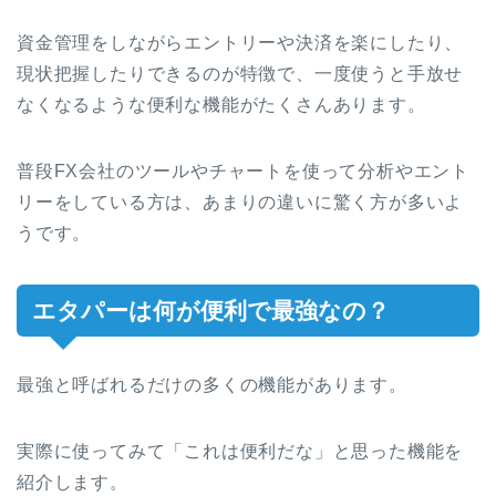
資金管理をしながらエントリーや決済を楽にしたり、
現状把握したりできるのが特徴で、一度使うと手放せ
なくなるような便利な機能がたくさんあります。
普段FX会社のツールやチャートを使って分析やエント
リーをしている方は、あまりの違いに驚く方が多いよ
うです。
エタパーは何が便利で最強なの？
最強と呼ばれるだけの多くの機能があります。
実際に使ってみて「これは便利だな」と思った機能を
紹介します。