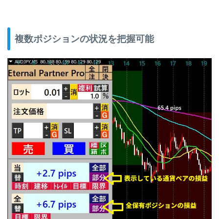
複数ポジションの状況を把握可能