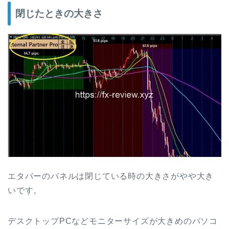
閉じたときの大きさ
エタパーのパネルは閉じている時の大きさがやや大き
いです。
デスクトップPCなどモニターサイズが大きめのパソコ