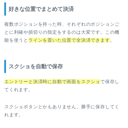
好きな位置でまとめて決済
複数ポジションを持った時、それぞれのポジションご
とに利確や損切りの指定をするのは大変です。この機
能を使うと
ラインを置いた位置で全決済できます
。
スクショを自動で保存
エントリーと決済時に自動で画面をスクショ
で保存し
てくれます。
スクショボタンとかもありません、勝手に保存してく
れます。