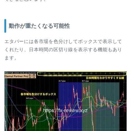
動作が重たくなる可能性
エタパーには各市場を色分けしてボックスで表示して
くれたり、日本時間の区切り線を表示する機能もあり
ます。