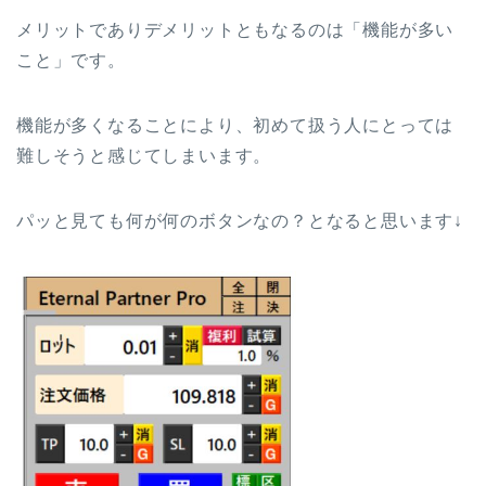
メリットでありデメリットともなるのは「機能が多い
こと」です。
機能が多くなることにより、初めて扱う人にとっては
難しそうと感じてしまいます。
パッと見ても何が何のボタンなの？となると思います↓