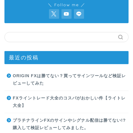
＼ Follow me ／
最近の投稿
ORIGIN FXは勝てない？買ってサインツールなど検証レ
ビューしてみた
FXライントレード大全のコスパがおかしい件【ライトレ
大全】
プラチナラインFXのサインやシグナル配信は勝てない!?
購入して検証レビューしてみました。