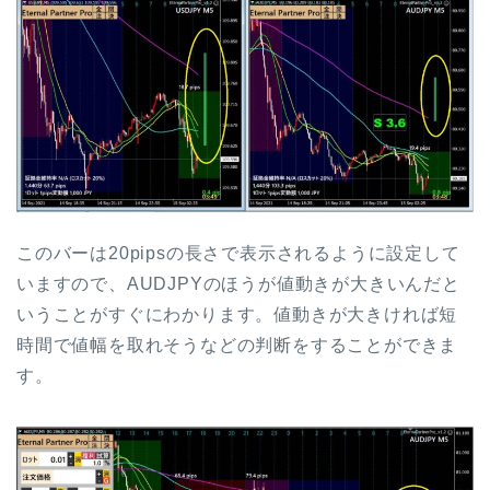
このバーは20pipsの長さで表示されるように設定して
いますので、AUDJPYのほうが値動きが大きいんだと
いうことがすぐにわかります。値動きが大きければ短
時間で値幅を取れそうなどの判断をすることができま
す。