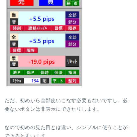
ただ、初めから全部使いこなす必要もないですし、必
要ないボタンは非表示にできたりします。
なので初めの見た目とは違い、シンプルに使うことが
できると思います。