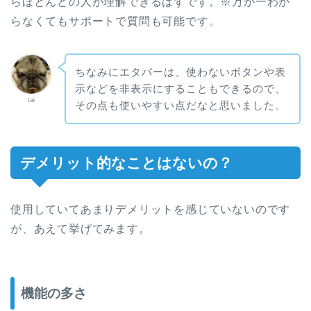
らほとんどの人が理解できるはずです。※万が一わか
らなくてもサポートで質問も可能です。
ちなみにエタパーは、使わないボタンや表
示などを非表示にすることもできるので、
rai
その点も使いやすい点だなと思いました。
デメリット的なことはないの？
使用していてあまりデメリットを感じていないのです
が、あえて挙げてみます。
機能の多さ