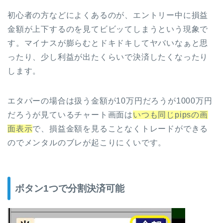
初心者の方などによくあるのが、エントリー中に損益
金額が上下するのを見てビビッてしまうという現象で
す。マイナスが膨らむとドキドキしてヤバいなぁと思
ったり、少し利益が出たくらいで決済したくなったり
します。
エタパーの場合は扱う金額が10万円だろうが1000万円
だろうが見ているチャート画面は
いつも同じpipsの画
面表示
で、損益金額を見ることなくトレードができる
のでメンタルのブレが起こりにくいです。
ボタン1つで分割決済可能