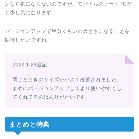
ンなら気にならないのですが、モバイルのノートPCだ
と少し気になります。
バージョンアップで半分くらいの大きさになることを
期待したいですね。
2022.1.29追記
閉じたときのサイズが小さく改善されました。
まめにバージョンアップしてより使いやすくし
てくれてるのはありがたいです。
まとめと特典