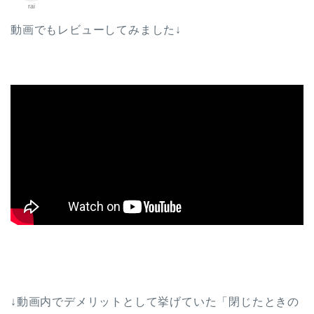
rai
動画でもレビューしてみました↓
↓動画内でデメリットとして挙げていた「閉じたときの