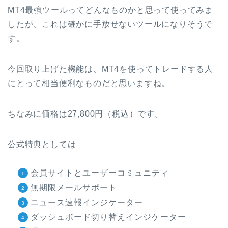
MT4最強ツールってどんなものかと思って使ってみま
したが、これは確かに手放せないツールになりそうで
す。
今回取り上げた機能は、MT4を使ってトレードする人
にとって相当便利なものだと思いますね。
ちなみに価格は27,800円（税込）です。
公式特典としては
会員サイトとユーザーコミュニティ
無期限メールサポート
ニュース速報インジケーター
ダッシュボード切り替えインジケーター