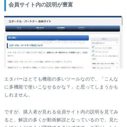
会員サイト内の説明が豊富
エタパーはとても機能の多いツールなので、「こんな
に多機能で使いこなせるかな？」と思ってしまうかも
しれません。
ですが、購入者が見れる会員サイト内の説明を見てみ
ると、解説の多くが動画解説となっているので、見た