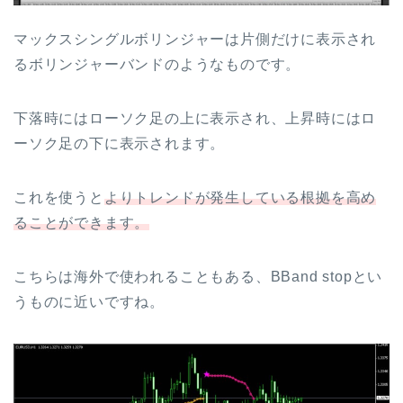
マックスシングルボリンジャーは片側だけに表示され
るボリンジャーバンドのようなものです。
下落時にはローソク足の上に表示され、上昇時にはロ
ーソク足の下に表示されます。
これを使うと
よりトレンドが発生している根拠を高め
ることができます。
こちらは海外で使われることもある、BBand stopとい
うものに近いですね。