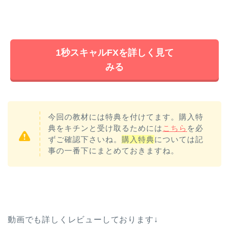
1秒スキャルFXを詳しく見て
みる
今回の教材には特典を付けてます。購入特
典をキチンと受け取るためには
こちら
を必
ずご確認下さいね。
購入特典
については記
事の一番下にまとめておきますね。
動画でも詳しくレビューしております↓