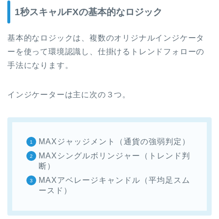
1秒スキャルFXの基本的なロジック
基本的なロジックは、複数のオリジナルインジケータ
ーを使って環境認識し、仕掛けるトレンドフォローの
手法になります。
インジケーターは主に次の３つ。
MAXジャッジメント（通貨の強弱判定）
MAXシングルボリンジャー（トレンド判
断）
MAXアベレージキャンドル（平均足スム
ースド）