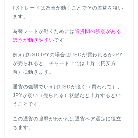
FXトレードは為替が動くことでその差益を狙い
ます。
為替レートが動くためには
通貨間の強弱がある
ほうが動きやすい
です。
例えばUSDJPYの場合はUSDが買われるかJPY
が売られると、チャート上では上昇（円安方
向）に動きます。
通貨の強弱でいえばUSDが強く（買われて）、
JPYが弱い（売られる）状態だと上昇するとい
うことです。
この通貨の強弱がわかれば通貨ペア選定に役立
ちます。