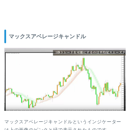
マックスアベレージキャンドル
マックスアベレージキャンドルというインジケーター
は上の画像のピンクと緑で表示されたものです。