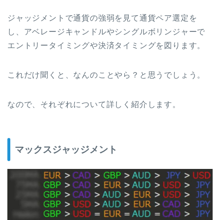
ジャッジメントで通貨の強弱を見て通貨ペア選定を
し、アベレージキャンドルやシングルボリンジャーで
エントリータイミングや決済タイミングを図ります。
これだけ聞くと、なんのことやら？と思うでしょう。
なので、それぞれについて詳しく紹介します。
マックスジャッジメント