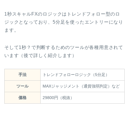
1秒スキャルFXのロジックはトレンドフォロー型のロ
ジックとなっており、5分足を使ったエントリーになり
ます。
そして1秒？で判断するためのツールが各種用意されて
います（後で詳しく紹介します）
手法
トレンドフォローロジック（5分足）
ツール
MAXジャッジメント（通貨強弱判定）など
価格
29800円（税抜）