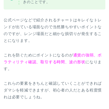
きのことです。
公式ページなどで紹介されるチャートはキレイなトレ
ンドが出ている場面なので当然勝ちやすいポイントな
のですが、レンジ場面だと細かな損切りが発生するこ
とになります。
これを防ぐためにポイントになるのが
通貨の強弱、ボ
ラティリティ確認、取引する時間、波の形状
になりま
す。
これらの要素をきちんと確認していくことができれば
ダマシを軽減できますが、初心者の人だとある程度慣
れは必要でしょうね。