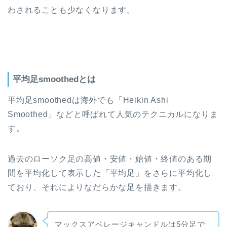
わされることも少なくなります。
平均足smoothedとは
平均足smoothedは海外でも「Heikin Ashi
Smoothed」などと呼ばれて人気のテクニカルになりま
す。
過去のローソク足の高値・安値・始値・終値のある期
間を平均化して表示した「平均足」をさらに平均化し
ており、それによりなだらかな足を描きます。
マックスアベレージキャンドルは5分足で