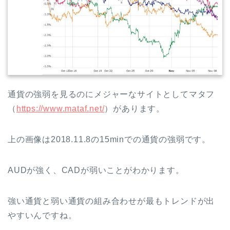
通貨の強弱を見るのにメジャーなサイトとしてマタフ
（
https://www.mataf.net/
）があります。
上の画像は2018.11.8の15minでの通貨の強弱です。
AUDが強く、CADが弱いことがわかります。
強い通貨と弱い通貨の組み合わせが最もトレンドが出
やすいんですね。