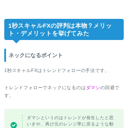
1秒スキャルFXの評判は本物？メリッ
ト・デメリットを挙げてみた
ネックになるポイント
1秒スキャルFXはトレンドフォローの手法です。
トレンドフォローでネックになるのは
ダマシ
の回避で
す。
ダマシというのはトレンドが発生したと思
いきや、再び元のレンジ帯に戻るような動