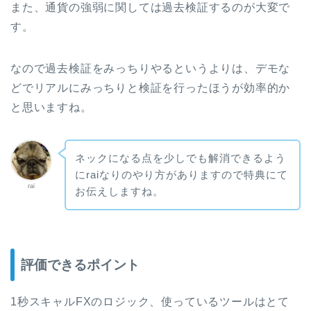
また、通貨の強弱に関しては過去検証するのが大変で
す。
なので過去検証をみっちりやるというよりは、デモな
どでリアルにみっちりと検証を行ったほうが効率的か
と思いますね。
ネックになる点を少しでも解消できるよう
にraiなりのやり方がありますので特典にて
rai
お伝えしますね。
評価できるポイント
1秒スキャルFXのロジック、使っているツールはとて