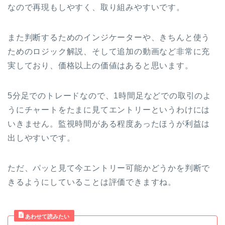
なので再現もしやすく、取り組みやすいです。
また判断するためのインジケーターや、きちんと使う
ためのロジック解説、そして追加の動画など非常に充
実しており、価格以上の価値はあると思います。
5分足でのトレードなので、1時間足などでの取引のよ
うにチャートをたまに見てエントリーというわけには
いきません。監視時間がある程度あったほうが利益は
出しやすいです。
ただ、パッと見て今エントリー可能かどうかを判断で
きるようにしていることは評価できますね。