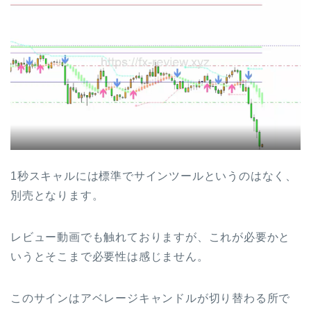
1秒スキャルには標準でサインツールというのはなく、
別売となります。
レビュー動画でも触れておりますが、これが必要かと
いうとそこまで必要性は感じません。
このサインはアベレージキャンドルが切り替わる所で