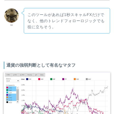
このツールがあれば1秒スキャルFXだけで
なく、他のトレンドフォローロジックでも
rai
役に立ちそう。
通貨の強弱判断として有名なマタフ