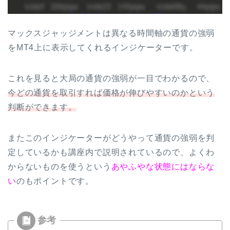
マックスジャッジメントは異なる時間軸の通貨の強弱
をMT4上に表示してくれるインジケーターです。
これを見ると大局の通貨の強弱が一目でわかるので、
今どの通貨を取引すれば価格が伸びやすいのかという
判断ができます。
またこのインジケーターがどうやって通貨の強弱を判
定しているかも講座内で説明されているので、よくわ
からないものを使うという
あやふやな状態にはならな
い
のもポイントです。