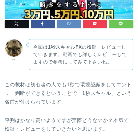
今回は
1秒スキャルFX
の
検証
・レビューし
ていきます。動画でも詳しくレビューして
rai
ますので参考にしてみて下さいね。
この教材は初心者の人でも1秒で環境認識をしてエント
リー判断ができるということで「1秒スキャル」という
名前が付けられています。
評判はかなり高いようですが実際どうなのか？本気で
検証・レビューをしていきたいと思います。