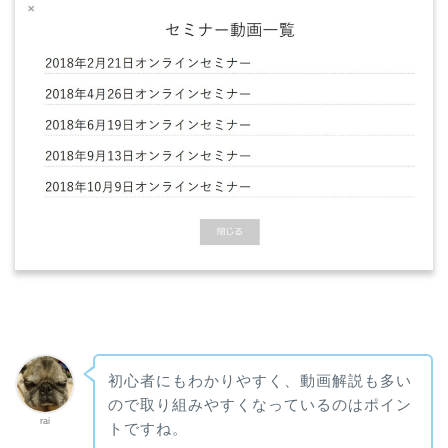
初心者にもわかりやすく、動画解説も多い
ので取り組みやすくなっているのはポイン
rai
トですね。