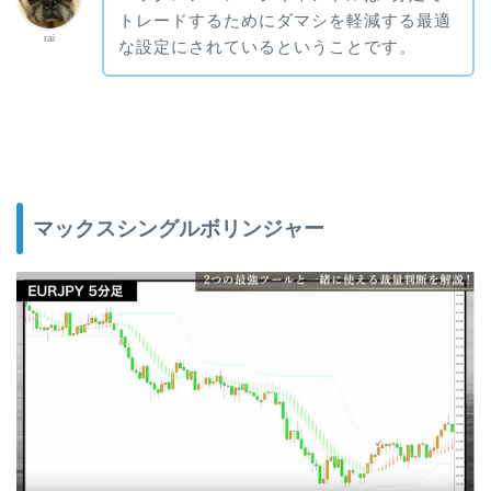
トレードするためにダマシを軽減する最適
rai
な設定にされているということです。
マックスシングルボリンジャー