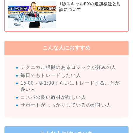
1秒スキャルFXの追加検証と対
談について
こんな人におすすめ
テクニカル根拠のあるロジックが好みの人
毎日でもトレードしたい人
15:00～翌1:00くらいにトレードすることが
多い人
コスパの良い教材が欲しい人
サポートがしっかりしているのが良い人