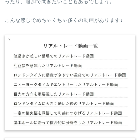
ったり、追加で聞きたいこともあるでしょう。
こんな感じでめちゃくちゃ多くの動画があります↓