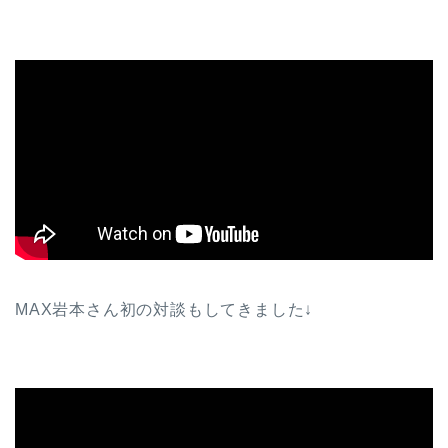
MAX岩本さん初の対談もしてきました↓