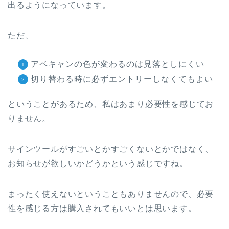
出るようになっています。
ただ、
アベキャンの色が変わるのは見落としにくい
切り替わる時に必ずエントリーしなくてもよい
ということがあるため、私はあまり必要性を感じてお
りません。
サインツールがすごいとかすごくないとかではなく、
お知らせが欲しいかどうかという感じですね。
まったく使えないということもありませんので、必要
性を感じる方は購入されてもいいとは思います。