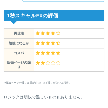
1秒スキャルFXの評価
再現性
勉強になるか
コスパ
販売ページの煽
り
※販売ページの煽りは星が少ないほど煽りが強いと判断。
ロジックは明快で難しいものもありません。