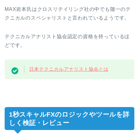
MAX岩本氏はクロスリテイリング社の中でも随一のテ
クニカルのスペシャリストと言われているようです。
テクニカルアナリスト協会認定の資格を持っているほ
どです。
日本テクニカルアナリスト協会とは
1秒スキャルFXのロジックやツールを詳
しく検証・レビュー