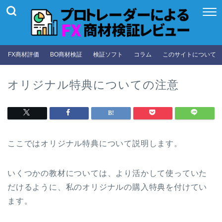
FX商材評価
BO商材検証
検証ソフト
コラム
このサイトについて
オリジナル特典についての注意
ここではオリジナル特典について説明します。
いくつかの教材については、より活かして使っていた
だけるように、私のオリジナルの購入特典を付けてい
ます。