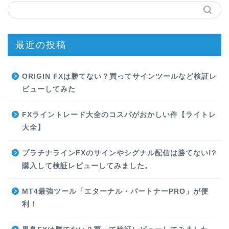
最近の投稿
ORIGIN FXは勝てない？買ってサインツールなど検証レ
ビューしてみた
FXライントレード大全のコスパがおかしい件【ライトレ
大全】
プラチナラインFXのサインやシグナル配信は勝てない!?
購入して検証レビューしてみました。
MT4最強ツール「エターナル・パートナーPRO」が便
利！