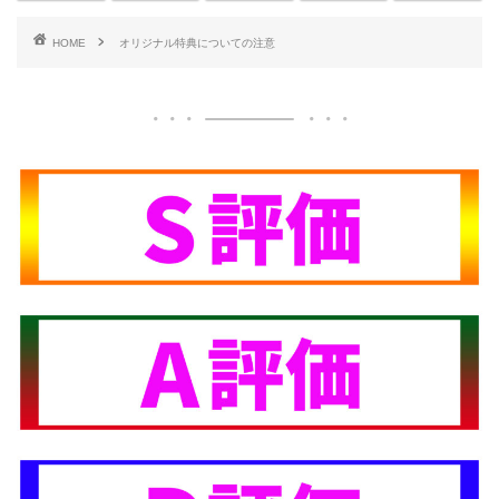
HOME
オリジナル特典についての注意