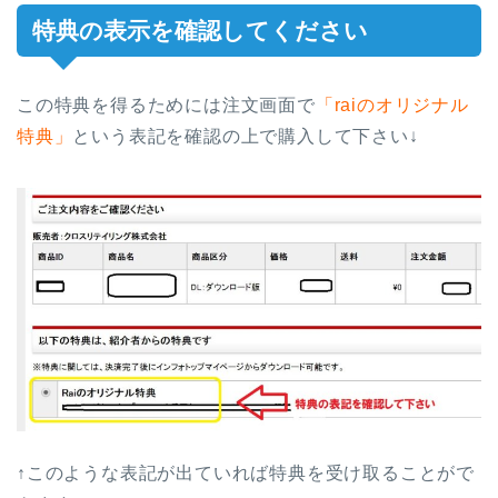
特典の表示を確認してください
この特典を得るためには注文画面で
「raiのオリジナル
特典」
という表記を確認の上で購入して下さい↓
↑このような表記が出ていれば特典を受け取ることがで