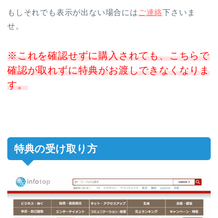
もしそれでも表示が出ない場合には
ご連絡
下さいま
せ。
※これを確認せずに購入されても、こちらで
確認が取れずに特典がお渡しできなくなりま
す。
特典の受け取り方