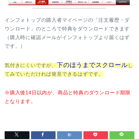
インフォトップの購入者マイページの「注文履歴・ダ
ウンロード」のところで特典をダウンロードできます
（購入時に確認メールがインフォトップより届くはず
です。）
下のほうまでスクロール
気付きにくいですが、
し
てみていただければ発見できるはずです。
※購入後14日以内が、商品と特典のダウンロード期限
となります。