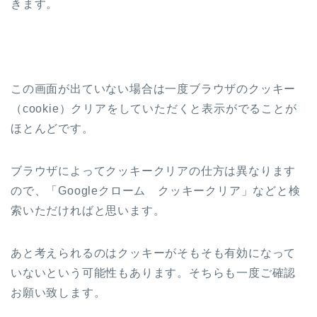
きます。
この画面が出ていない場合は一度ブラウザのクッキー
（cookie）クリアをしていただくと表示がでることが
ほとんどです。
ブラウザによってクッキークリアの仕方は異なります
ので、「Googleクローム クッキークリア」などと検
索いただければと思います。
あと考えられるのはクッキーがそもそも有効になって
いないという可能性もあります。そちらも一度ご確認
お願い致します。