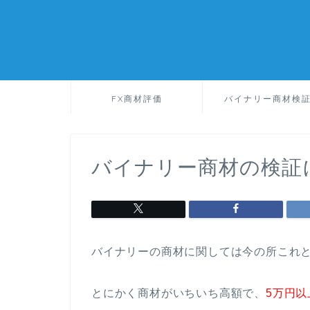
FX商材評価
バイナリー商材検
バイナリー商材の検証
バイナリーの商材に関しては今の所これ
とにかく商材がいちいち高額で、
5万円以