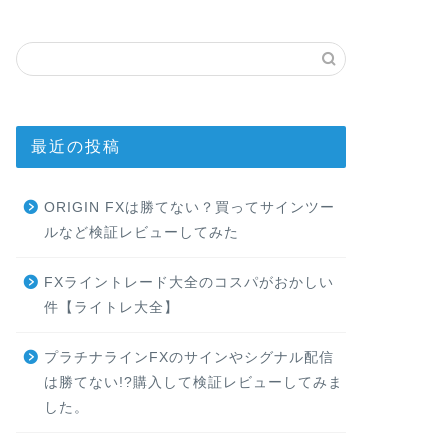
最近の投稿
ORIGIN FXは勝てない？買ってサインツー
ルなど検証レビューしてみた
FXライントレード大全のコスパがおかしい
件【ライトレ大全】
プラチナラインFXのサインやシグナル配信
は勝てない!?購入して検証レビューしてみま
した。