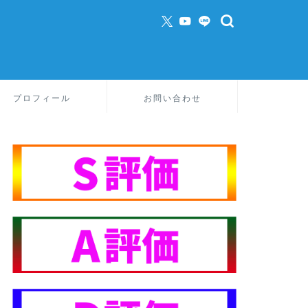
プロフィール
お問い合わせ