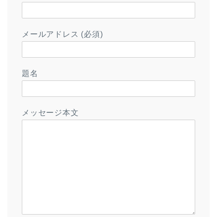
メールアドレス (必須)
題名
メッセージ本文