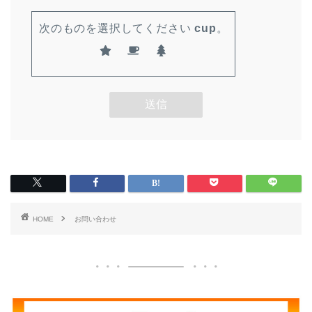
次のものを選択してください
cup
。
HOME
お問い合わせ