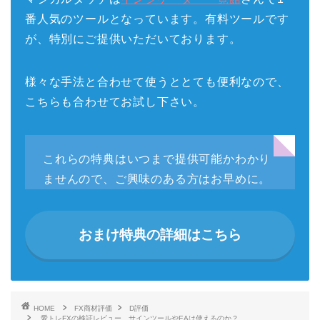
番人気のツールとなっています。有料ツールです
が、特別にご提供いただいております。
様々な手法と合わせて使うととても便利なので、
こちらも合わせてお試し下さい。
これらの特典はいつまで提供可能かわかり
ませんので、ご興味のある方はお早めに。
おまけ特典の詳細はこちら
HOME
FX商材評価
D評価
愛トレFXの検証レビュー。サインツールやEAは使えるのか？