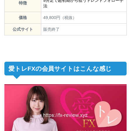
5分足で超初期から狙うトレンドフォロー手
特徴
法
価格
49,800円（税抜）
公式サイト
販売終了
愛トレFXの会員サイトはこんな感じ