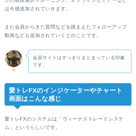
ンの取捨選択トレーニング、オンラインセミナーなど
は今後追加されていきます。
また会員からきた質問などを踏まえたフォローアップ
動画なども追加されていくとのことです。
会員サイトはすっきりまとまっている印象
です。
rai
愛トレFXのインジケーターやチャート
画面はこんな感じ
愛トレFXのシステムは「ヴィーナストレードシステ
ム」というらしいです。