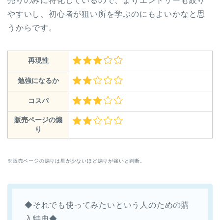
売りのみに特化しているので、よりエントリーも絞り
やすいし、初心者が狙い所を学ぶのにもよいかなと思
うからです。
再現性
勉強になるか
コスパ
販売ページの煽
り
※販売ページの煽りは星が少ないほど煽りが強いと判断。
◆それでも使ってみたいという人のための購
入特典◆