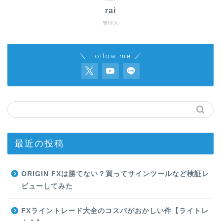
rai
管理人
＼ Follow me ／
最近の投稿
ORIGIN FXは勝てない？買ってサインツールなど検証レ
ビューしてみた
FXライントレード大全のコスパがおかしい件【ライトレ