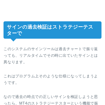
サインの過去検証はストラテジーテス
ターで
このシステムのサインツールは過去チャートで振り返
っても、リアルタイムでその時に出ていたサインとは
異なります。
これはプログラム上そのような仕様になってしまうよ
うです。
なので過去の時点での正しいサインを検証しようと思
ったら、MT4のストラテジーテスターという機能で振