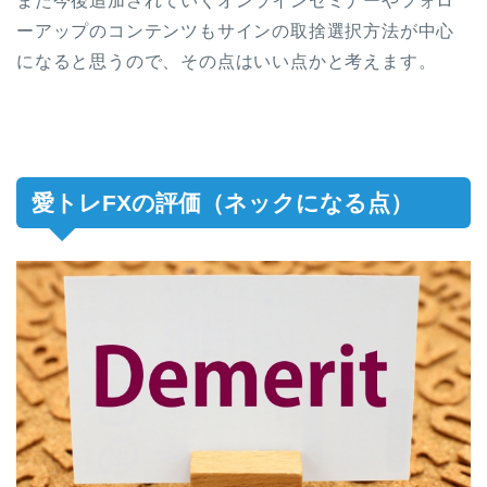
また今後追加されていくオンラインセミナーやフォロ
ーアップのコンテンツもサインの取捨選択方法が中心
になると思うので、その点はいい点かと考えます。
愛トレFXの評価（ネックになる点）