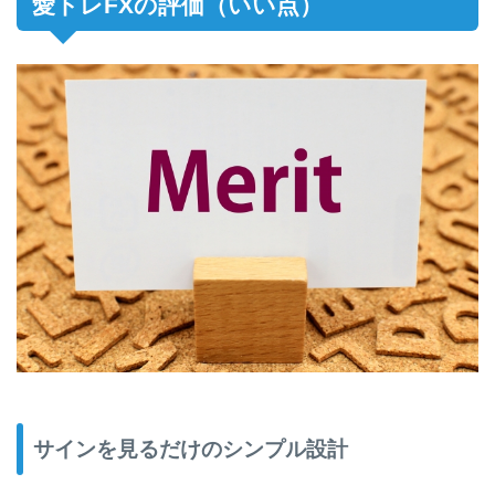
愛トレFXの評価（いい点）
サインを見るだけのシンプル設計