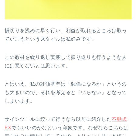
損切りを浅めに早く行い、利益が取れるところは取っ
ていこうというスタイルは私好みです。
この教材を繰り返し実践して振り返りも行うような人
には悪くないとは思います。
とはいえ、私の評価基準は「勉強になるか」というの
も大きいので、それを考えると「いらない」となって
しまいます。
サインツールに絞って行うなら以前に紹介した
不動式
FX
でもいいのかなという印象です。なぜならこちらは