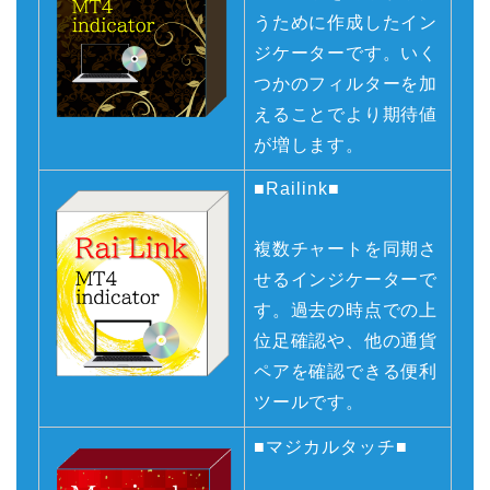
うために作成したイン
ジケーターです。いく
つかのフィルターを加
えることでより期待値
が増します。
■Railink■
複数チャートを同期さ
せるインジケーターで
す。過去の時点での上
位足確認や、他の通貨
ペアを確認できる便利
ツールです。
■マジカルタッチ■