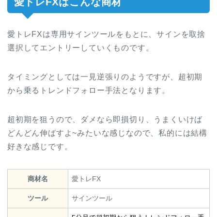
愛トレFXはこんな商材
愛トレFXは専用サインツールをもとに、サインを取捨
選択してエントリーしていくものです。
タイミングとしては一見逆張りのようですが、超初期
から乗るトレンドフォロー手法となります。
超初期を狙うので、ダメなら即損切り、うまくいけば
どんどん伸ばすよ~みたいな感じなので、私的には結構
好きな感じです。
商材名
愛トレFX
ツール
サインツール