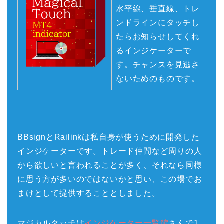
水平線、垂直線、トレ
ンドラインにタッチし
たらお知らせしてくれ
るインジケーターで
す。チャンスを見逃さ
ないためのものです。
BBsignとRailinkは私自身が使うために開発した
インジケーターです。トレード仲間など周りの人
から欲しいと言われることが多く、それなら同様
に思う方が多いのではないかと思い、この場でお
まけとして提供することとしました。
マジカルタッチは
インジケーター一覧館
さんで1