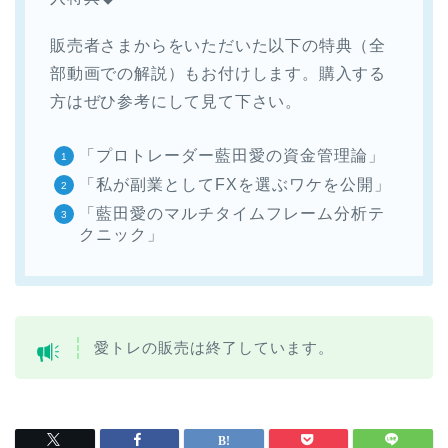
販売者さまからをいただいた以下の特典（全
部動画での解説）もお付けします。購入する
方はぜひ参考にして見て下さい。
「プロトレーダー藍田愛の資金管理論」
「私が副業としてFXを選ぶワケを公開」
「藍田愛のマルチタイムフレーム分析テ
クニック」
愛トレの販売は終了しています。