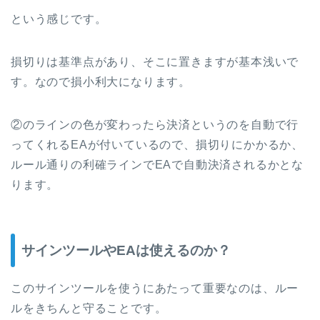
という感じです。
損切りは基準点があり、そこに置きますが基本浅いで
す。なので損小利大になります。
②のラインの色が変わったら決済というのを自動で行
ってくれるEAが付いているので、損切りにかかるか、
ルール通りの利確ラインでEAで自動決済されるかとな
ります。
サインツールやEAは使えるのか？
このサインツールを使うにあたって重要なのは、ルー
ルをきちんと守ることです。