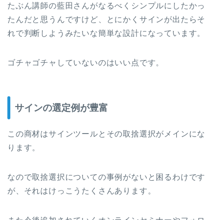
たぶん講師の藍田さんがなるべくシンプルにしたかっ
たんだと思うんですけど、とにかくサインが出たらそ
れで判断しようみたいな簡単な設計になっています。
ゴチャゴチャしていないのはいい点です。
サインの選定例が豊富
この商材はサインツールとその取捨選択がメインにな
ります。
なので取捨選択についての事例がないと困るわけです
が、それはけっこうたくさんあります。