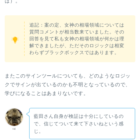
は）。
追記：案の定、女神の相場領域については
質問コメントが相当数来ていました。その
回答を見て私も女神の相場領域が何かは理
解できましたが、ただそのロジックは相変
わらずブラックボックスではあります。
またこのサインツールについても、どのようなロジッ
クでサインが出ているのかも不明となっているので、
学びになることはあまりないです。
藍田さん自身が検証は十分にしているの
で、信じてついて来て下さいねという感
rai
じ。