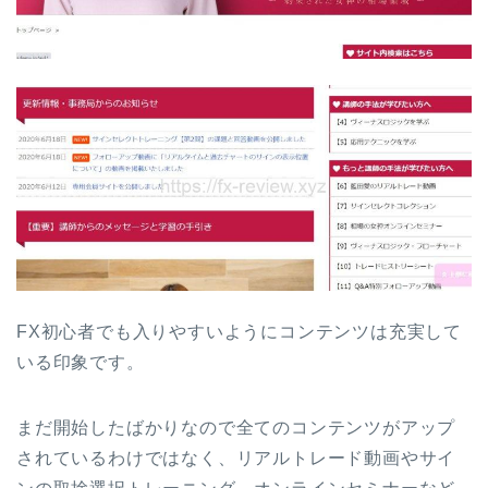
FX初心者でも入りやすいようにコンテンツは充実して
いる印象です。
まだ開始したばかりなので全てのコンテンツがアップ
されているわけではなく、リアルトレード動画やサイ