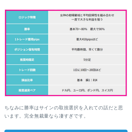
ちなみに勝率はサインの取捨選択を入れての話だと思
います。完全無裁量なら凄すぎです。