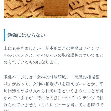
勉強にはならない
上にも書きましたが、基本的にこの商材はサインツー
ルのシステムと、そのサインの取捨選択についてまと
められているものになります。
販促ページには「女神の相場領域」「悪魔の相場領
域」があって、女神の相場領域を狙えばいいとか、平
均回帰性が取り入れられているというようなことが書
かれていますが、特にその点についてコンテンツで触
れられていません（このレビューを書いている時点で