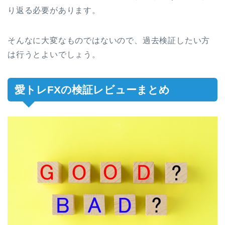
り返る必要があります。
そんなに大変なものではないので、過去検証したい方
は行うとよいでしょう。
愛トレFXの検証レビューまとめ