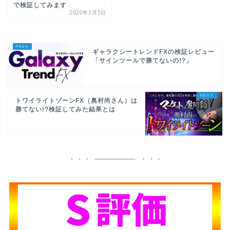
で検証してみます
2020年2月5日
ギャラクシートレンドFXの検証レビュー
「サインツールで勝てないの!?」
トワイライトゾーンFX（奥村尚さん）は
勝てない!?検証してみた結果とは