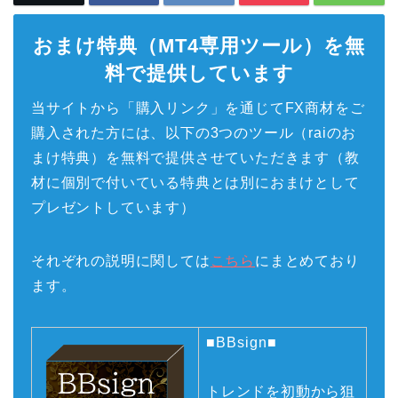
おまけ特典（MT4専用ツール）を無
料で提供しています
当サイトから「購入リンク」を通じてFX商材をご
購入された方には、以下の3つのツール（raiのお
まけ特典）を無料で提供させていただきます（教
材に個別で付いている特典とは別におまけとして
プレゼントしています）
それぞれの説明に関しては
こちら
にまとめており
ます。
■BBsign■
トレンドを初動から狙