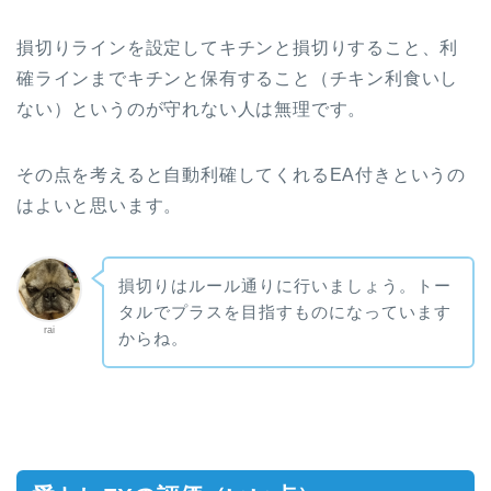
損切りラインを設定してキチンと損切りすること、利
確ラインまでキチンと保有すること（チキン利食いし
ない）というのが守れない人は無理です。
その点を考えると自動利確してくれるEA付きというの
はよいと思います。
損切りはルール通りに行いましょう。トー
タルでプラスを目指すものになっています
rai
からね。