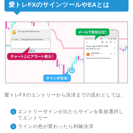
愛トレFXのサインツールやEAとは
愛トレFXのエントリーから決済までの流れとしては、
エントリーサインが出たらサインを取捨選択し
てエントリー
ラインの色が変わったら利確決済