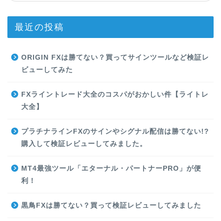
最近の投稿
ORIGIN FXは勝てない？買ってサインツールなど検証レ
ビューしてみた
FXライントレード大全のコスパがおかしい件【ライトレ
大全】
プラチナラインFXのサインやシグナル配信は勝てない!?
購入して検証レビューしてみました。
MT4最強ツール「エターナル・パートナーPRO」が便
利！
黒鳥FXは勝てない？買って検証レビューしてみました