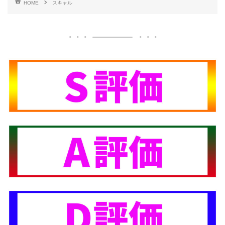
HOME
スキャル