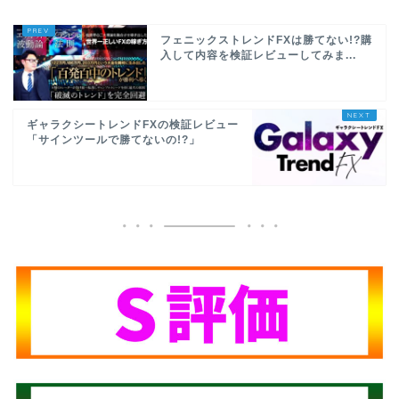
フェニックストレンドFXは勝てない!?購
入して内容を検証レビューしてみま...
ギャラクシートレンドFXの検証レビュー
「サインツールで勝てないの!?」