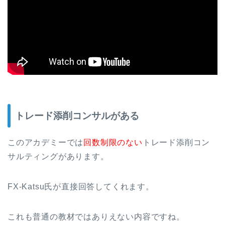
トレード添削コンサルがある
このアカデミーでは
回数制限のない
トレード添削コン
サルティングがあります。
FX-Katsu氏が直接回答してくれます。
これも普通の教材ではありえない内容ですね。