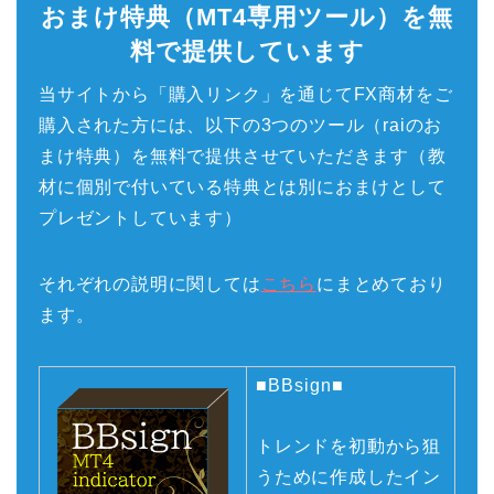
おまけ特典（MT4専用ツール）を無
料で提供しています
当サイトから「購入リンク」を通じてFX商材をご
購入された方には、以下の3つのツール（raiのお
まけ特典）を無料で提供させていただきます（教
材に個別で付いている特典とは別におまけとして
プレゼントしています）
それぞれの説明に関しては
こちら
にまとめており
ます。
■BBsign■
トレンドを初動から狙
うために作成したイン