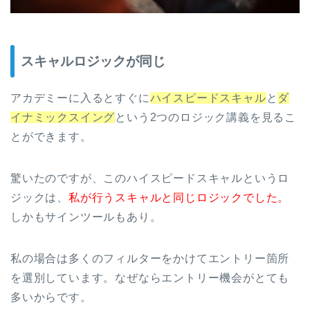
スキャルロジックが同じ
アカデミーに入るとすぐに
ハイスピードスキャル
と
ダ
イナミックスイング
という2つのロジック講義を見るこ
とができます。
驚いたのですが、このハイスピードスキャルというロ
ジックは、
私が行うスキャルと同じロジックでした。
しかもサインツールもあり。
私の場合は多くのフィルターをかけてエントリー箇所
を選別しています。なぜならエントリー機会がとても
多いからです。