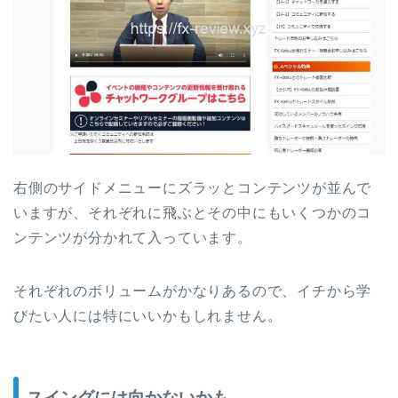
右側のサイドメニューにズラッとコンテンツが並んで
いますが、それぞれに飛ぶとその中にもいくつかのコ
ンテンツが分かれて入っています。
それぞれのボリュームがかなりあるので、イチから学
びたい人には特にいいかもしれません。
スイングには向かないかも