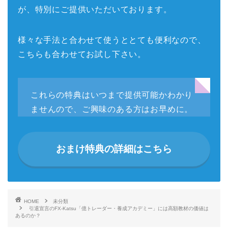
が、特別にご提供いただいております。
様々な手法と合わせて使うととても便利なので、
こちらも合わせてお試し下さい。
これらの特典はいつまで提供可能かわかり
ませんので、ご興味のある方はお早めに。
おまけ特典の詳細はこちら
HOME
未分類
引退宣言のFX-Katsu「億トレーダー・養成アカデミー」には高額教材の価値は
あるのか？