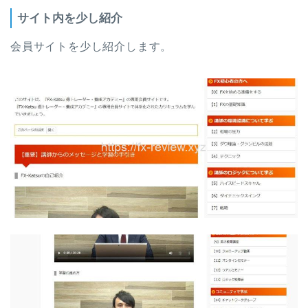
サイト内を少し紹介
会員サイトを少し紹介します。