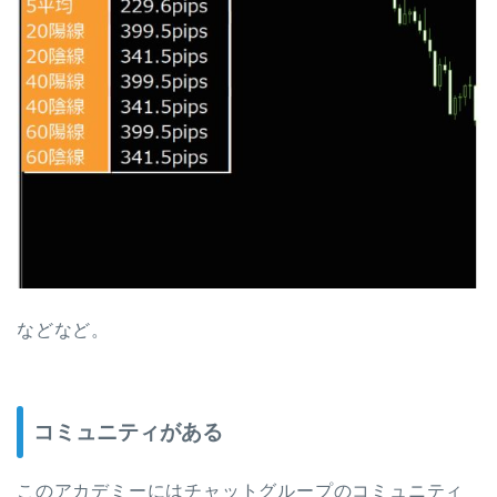
などなど。
コミュニティがある
このアカデミーにはチャットグループのコミュニティ