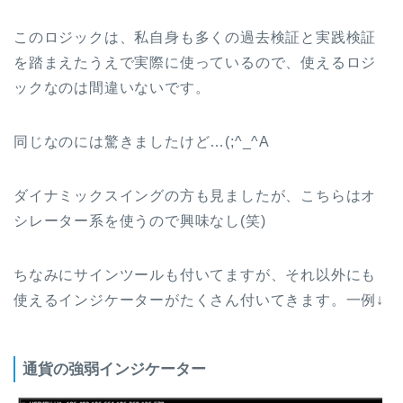
このロジックは、私自身も多くの過去検証と実践検証
を踏まえたうえで実際に使っているので、使えるロジ
ックなのは間違いないです。
同じなのには驚きましたけど…(;^_^A
ダイナミックスイングの方も見ましたが、こちらはオ
シレーター系を使うので興味なし(笑)
ちなみにサインツールも付いてますが、それ以外にも
使えるインジケーターがたくさん付いてきます。一例↓
通貨の強弱インジケーター