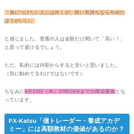
「身につけたい人には向くが、軽い気持ちならやめた
ほうがいい」
と感じました。普通の人は金額だけ聞いて「高い！」
と思って避けるでしょう。
ただ、私的には内容からすると安いと思いました。
（別に勧めてるわけではないです）
ちなみに
4月23日（木）25時59分までの限定募集
とな
っています。
FX-Katsu「億トレーダー・養成アカデ
ミー」には高額教材の価値があるのか？