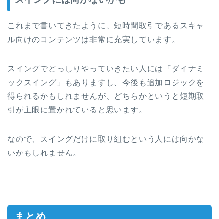
これまで書いてきたように、短時間取引であるスキャ
ル向けのコンテンツは非常に充実しています。
スイングでどっしりやっていきたい人には「ダイナミ
ックスイング」もありますし、今後も追加ロジックを
得られるかもしれませんが、どちらかというと短期取
引が主眼に置かれていると思います。
なので、スイングだけに取り組むという人には向かな
いかもしれません。
まとめ