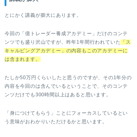
とにかく講義が膨大にあります。
今回の「億トレーダー養成アカデミー」だけのコンテ
ンツでも盛り沢山ですが、昨年1年間行われていた
「ス
キャルピングアカデミー」の内容もこのアカデミーに
は含まれます。
たしか50万円くらいしたと思うのですが、その1年分の
内容を今回のは含んでいるということで、そのコンテ
ンツだけでも300時間以上はあると思います。
「身につけてもらう」ことにフォーカスしているとい
う意味がおわかりいただけるかと思います。