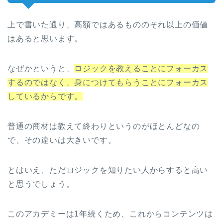
上で書いた通り、高額ではあるもののそれ以上の価値
はあると思います。
なぜかというと、
ロジックを教えることにフォーカス
するのではなく、身につけてもらうことにフォーカス
しているからです。
普通の商材は教えて終わりというのがほとんどなの
で、その違いは大きいです。
とはいえ、ただロジックを知りたい人からすると高い
と思うでしょう。
このアカデミーは1年続くため、これからコンテンツは