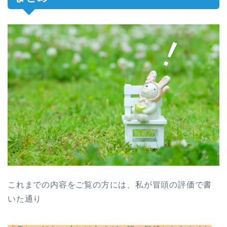
これまでの内容をご覧の方には、私が冒頭の評価で書
いた通り