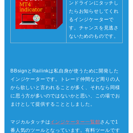
ンドラインにタッチし
たらお知らせしてくれ
るインジケーターで
す。チャンスを見逃さ
ないためのものです。
BBsignとRailinkは私自身が使うために開発した
インジケーターです。トレード仲間など周りの人
から欲しいと言われることが多く、それなら同様
に思う方が多いのではないかと思い、この場でお
まけとして提供することとしました。
マジカルタッチは
インジケーター一覧館
さんで1
番人気のツールとなっています。有料ツールです