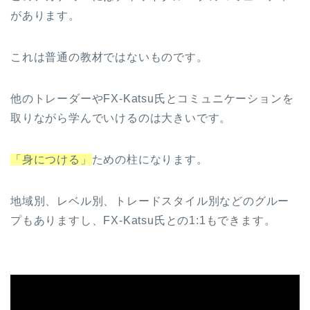
があります。
これは普通の教材ではないものです。
他のトレーダーやFX-Katsu氏とコミュニケーションを
取りながら学んでいけるのは大きいです。
「身につける」
ための柱になります。
地域別、レベル別、トレードスタイル別などのグルー
プもありますし、FX-Katsu氏との1:1もできます。