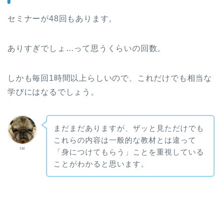
セミナーが48回もあります。
ありすぎでしょ…って思うくらいの回数。
しかも毎回1時間以上らしいので、これだけでも相当な
学びにはなるでしょう。
まだまだありますが、ザッと見ただけでも
これらの内容は一般的な教材とは違って
rai
「身につけてもらう」ことを重視している
ことがわかると思います。