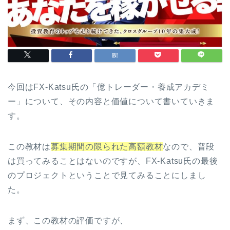
今回はFX-Katsu氏の「億トレーダー・養成アカデミ
ー」について、その内容と価値について書いていきま
す。
この教材は
募集期間の限られた高額教材
なので、普段
は買ってみることはないのですが、FX-Katsu氏の最後
のプロジェクトということで見てみることにしまし
た。
まず、この教材の評価ですが、