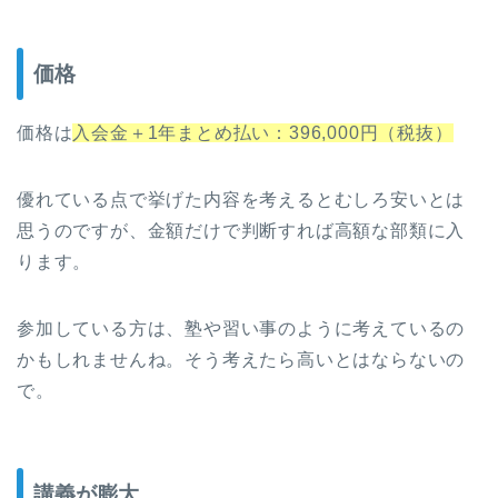
価格
価格は
入会金＋1年まとめ払い：396,000円（税抜）
優れている点で挙げた内容を考えるとむしろ安いとは
思うのですが、金額だけで判断すれば高額な部類に入
ります。
参加している方は、塾や習い事のように考えているの
かもしれませんね。そう考えたら高いとはならないの
で。
講義が膨大