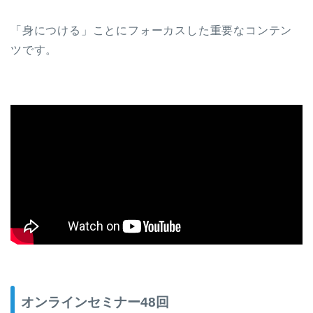
「身につける」ことにフォーカスした重要なコンテン
ツです。
オンラインセミナー48回