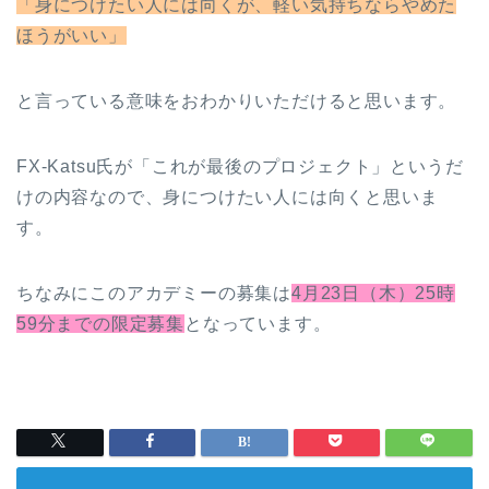
「身につけたい人には向くが、軽い気持ちならやめた
ほうがいい」
と言っている意味をおわかりいただけると思います。
FX-Katsu氏が「これが最後のプロジェクト」というだ
けの内容なので、身につけたい人には向くと思いま
す。
ちなみにこのアカデミーの募集は
4月23日（木）25時
59分までの限定募集
となっています。