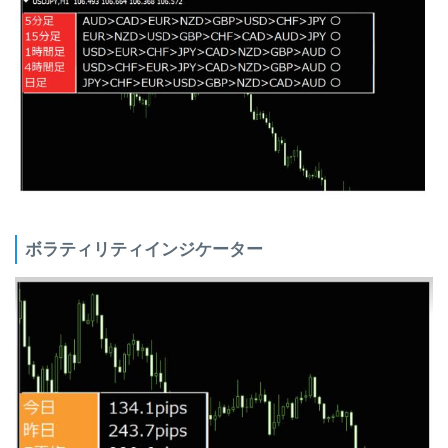
ボラティリティインジケーター