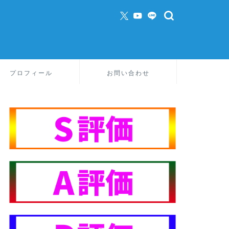
プロフィール
お問い合わせ