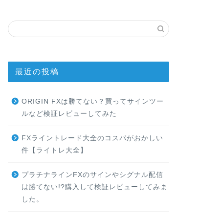
最近の投稿
ORIGIN FXは勝てない？買ってサインツー
ルなど検証レビューしてみた
FXライントレード大全のコスパがおかしい
件【ライトレ大全】
プラチナラインFXのサインやシグナル配信
は勝てない!?購入して検証レビューしてみま
した。